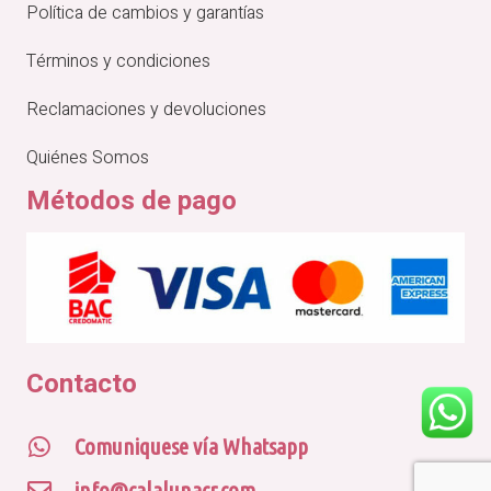
Política de cambios y garantías
Términos y condiciones
Reclamaciones y devoluciones
Quiénes Somos
Métodos de pago
Contacto
Comuniquese vía Whatsapp
info@calalunacr.com