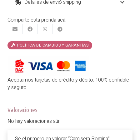
Detalles de envió shipping
Comparte esta prenda acá:
POLÍTICA DE CAMBIOS Y GARANTÍAS
Aceptamos tarjetas de crédito.y débito. 100% confiable
y seguro.
Valoraciones
No hay valoraciones aún.
Sé el primero en valorar “Camisera Romina”