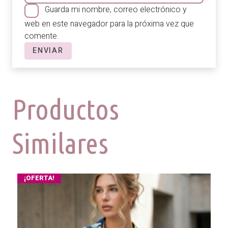
Guarda mi nombre, correo electrónico y
web en este navegador para la próxima vez que
comente.
Productos
Similares
¡OFERTA!