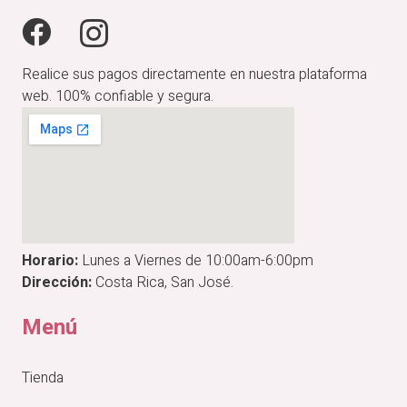
Realice sus pagos directamente en nuestra plataforma
web. 100% confiable y segura.
Horario:
Lunes a Viernes de 10:00am-6:00pm
Dirección:
Costa Rica, San José.
Menú
Tienda