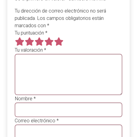
Tu dirección de correo electrónico no será
publicada.
Los campos obligatorios están
marcados con
*
Tu puntuación
*
Tu valoración
*
Nombre
*
Correo electrónico
*