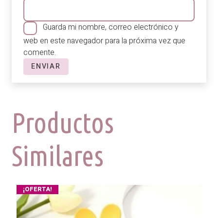
Guarda mi nombre, correo electrónico y
web en este navegador para la próxima vez que
comente.
Productos
Similares
¡OFERTA!