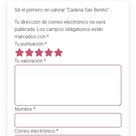
Sé el primero en valorar “Cadena San Benito”
Tu dirección de correo electrónico no será
publicada.
Los campos obligatorios están
marcados con
*
Tu puntuación
*
Tu valoración
*
Nombre
*
Correo electrónico
*