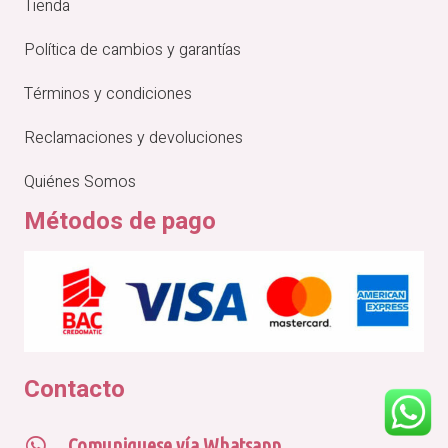
Tienda
Política de cambios y garantías
Términos y condiciones
Reclamaciones y devoluciones
Quiénes Somos
Métodos de pago
Contacto
Comuniquese vía Whatsapp