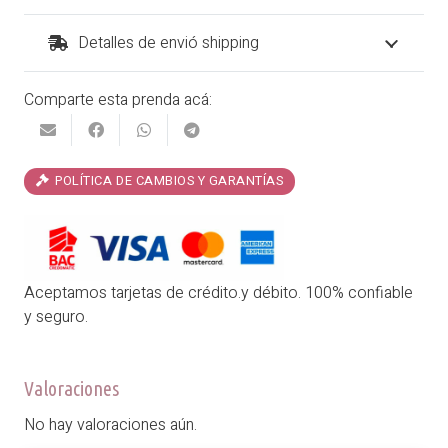
Benito
cantidad
Detalles de envió shipping
Comparte esta prenda acá:
POLÍTICA DE CAMBIOS Y GARANTÍAS
Aceptamos tarjetas de crédito.y débito. 100% confiable
y seguro.
Valoraciones
No hay valoraciones aún.