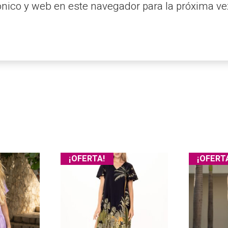
ónico y web en este navegador para la próxima v
¡OFERTA!
¡OFERT