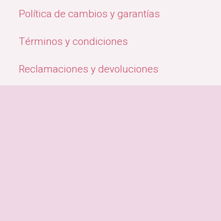
Política de cambios y garantías
Términos y condiciones
Reclamaciones y devoluciones
Quiénes Somos
Métodos de pago