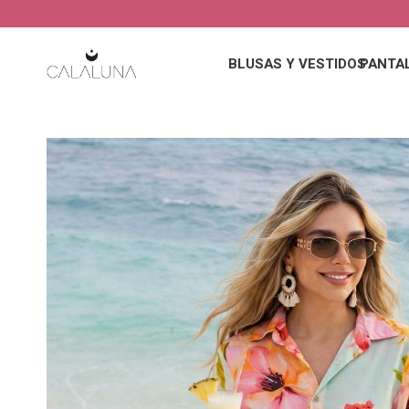
BLUSAS Y VESTIDOS
PANTA