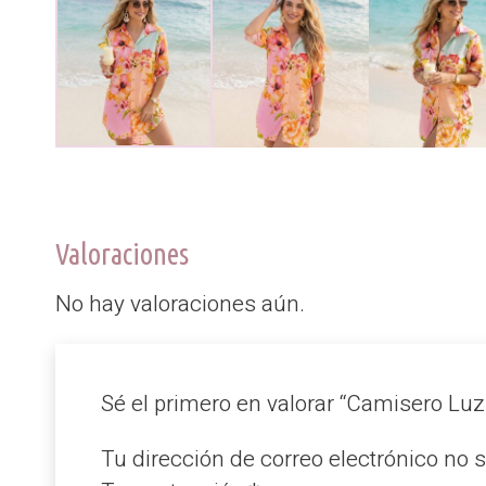
Valoraciones
No hay valoraciones aún.
Sé el primero en valorar “Camisero Lu
Tu dirección de correo electrónico no 