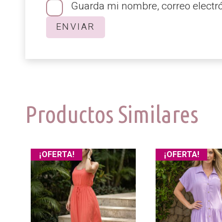
Guarda mi nombre, correo electr
Productos Similares
¡OFERTA!
¡OFERTA!