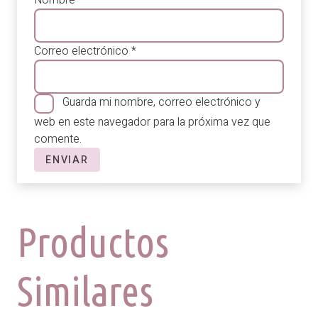
Correo electrónico
*
Guarda mi nombre, correo electrónico y
web en este navegador para la próxima vez que
comente.
Productos
Similares