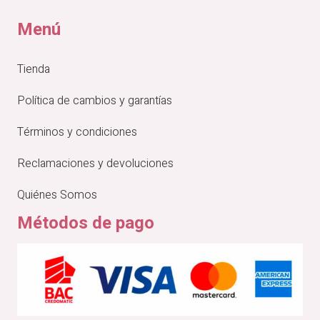
Menú
Tienda
Política de cambios y garantías
Términos y condiciones
Reclamaciones y devoluciones
Quiénes Somos
Métodos de pago