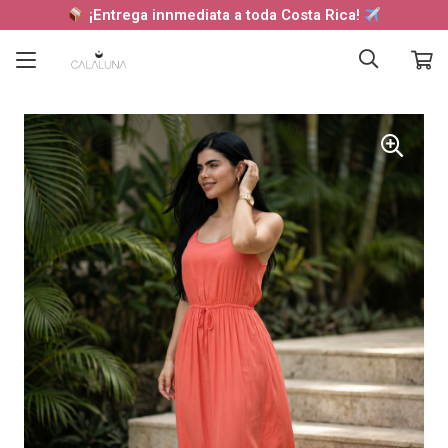
¡Entrega innmediata a toda Costa Rica!