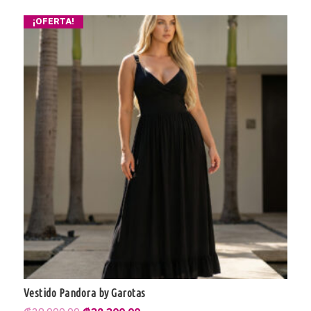
¡OFERTA!
Vestido Pandora by Garotas