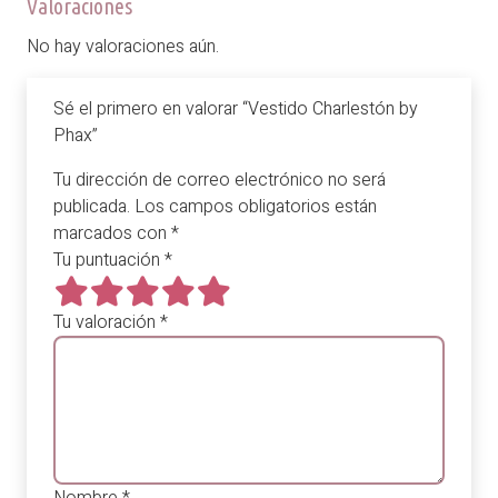
Valoraciones
No hay valoraciones aún.
Sé el primero en valorar “Vestido Charlestón by
Phax”
Tu dirección de correo electrónico no será
publicada.
Los campos obligatorios están
marcados con
*
Tu puntuación
*
Tu valoración
*
Nombre
*