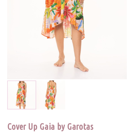
Cover Up Gaia by Garotas