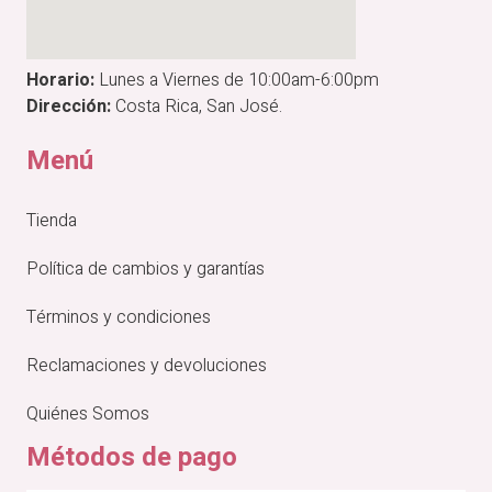
Horario:
Lunes a Viernes de 10:00am-6:00pm
Dirección:
Costa Rica, San José.
Menú
Tienda
Política de cambios y garantías
Términos y condiciones
Reclamaciones y devoluciones
Quiénes Somos
Métodos de pago