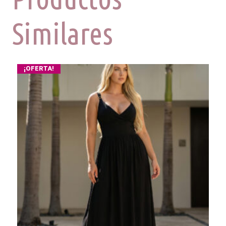
Similares
¡OFERTA!