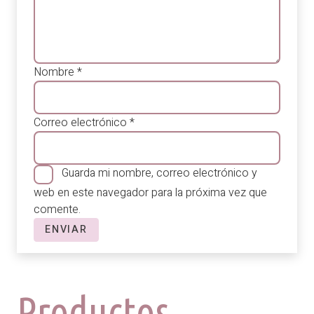
Nombre
*
Correo electrónico
*
Guarda mi nombre, correo electrónico y
web en este navegador para la próxima vez que
comente.
Productos