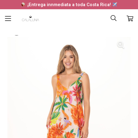
¡Entrega innmediata a toda Costa Rica!