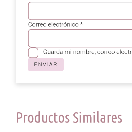
Correo electrónico
*
Guarda mi nombre, correo electr
Productos Similares