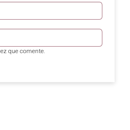
vez que comente.