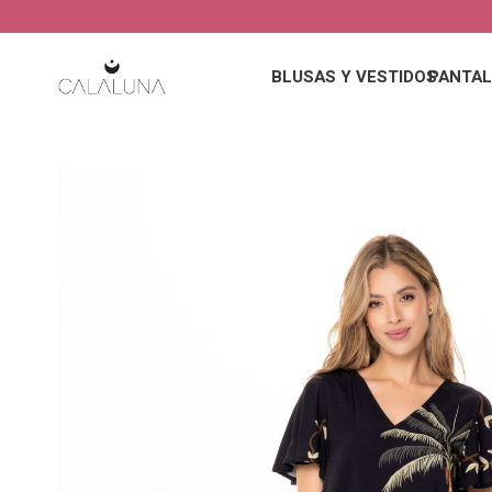
BLUSAS Y VESTIDOS
PANTAL