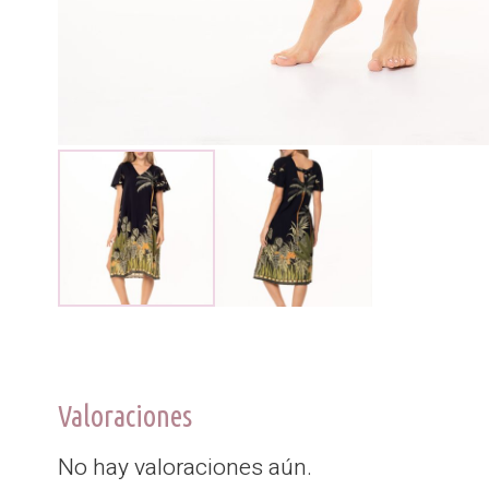
Valoraciones
No hay valoraciones aún.