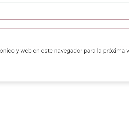
ónico y web en este navegador para la próxima 