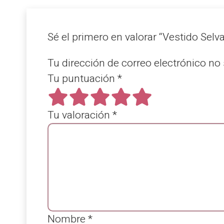
Sé el primero en valorar “Vestido Sel
Tu dirección de correo electrónico no 
Tu puntuación
*
Tu valoración
*
Nombre
*