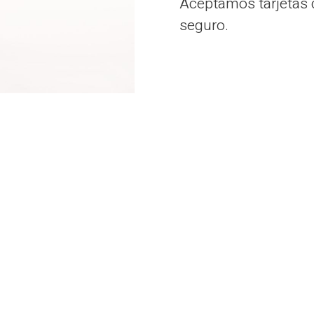
Aceptamos tarjetas d
seguro.