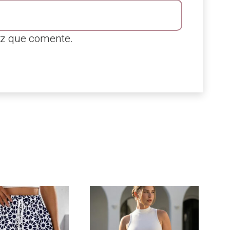
ez que comente.