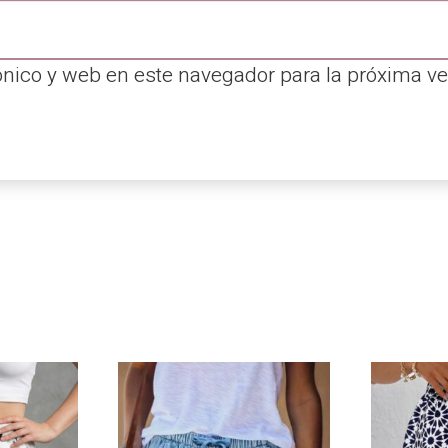
ónico y web en este navegador para la próxima v