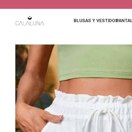
BLUSAS Y VESTIDOS
PANTA