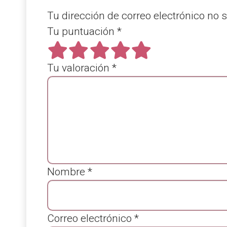
Tu dirección de correo electrónico no 
Tu puntuación
*
Tu valoración
*
Nombre
*
Correo electrónico
*