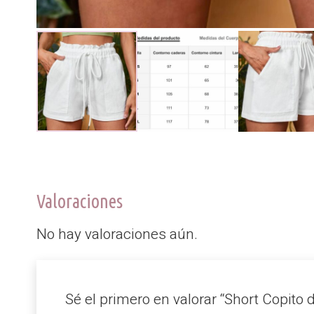
Valoraciones
No hay valoraciones aún.
Sé el primero en valorar “Short Copito