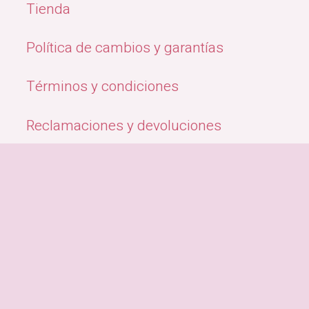
Tienda
Política de cambios y garantías
Términos y condiciones
Reclamaciones y devoluciones
Quiénes Somos
Métodos de pago