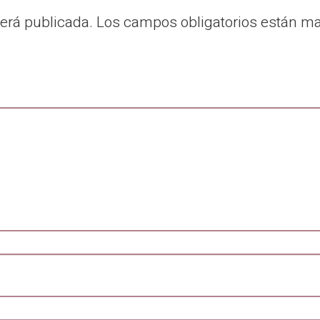
será publicada.
Los campos obligatorios están m