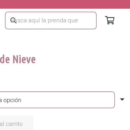
 de Nieve
al carrito