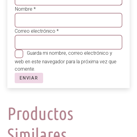
Nombre
*
Correo electrónico
*
Guarda mi nombre, correo electrónico y
web en este navegador para la próxima vez que
comente.
Productos
Similares