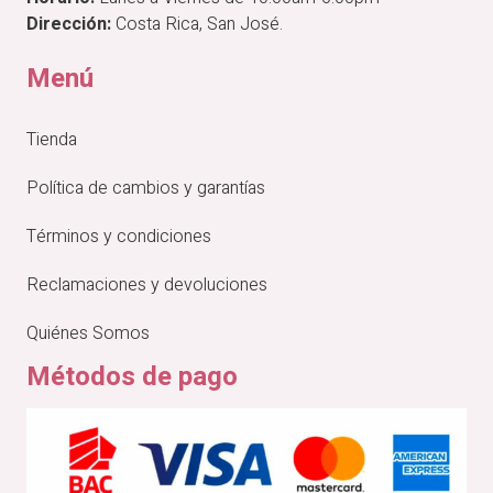
Dirección:
Costa Rica, San José.
Menú
Tienda
Política de cambios y garantías
Términos y condiciones
Reclamaciones y devoluciones
Quiénes Somos
Métodos de pago