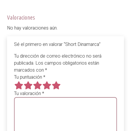
Valoraciones
No hay valoraciones aún.
Sé el primero en valorar “Short Dinamarca”
Tu dirección de correo electrónico no será
publicada.
Los campos obligatorios están
marcados con
*
Tu puntuación
*
Tu valoración
*