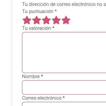
Tu dirección de correo electrónico no 
Tu puntuación
*
Tu valoración
*
Nombre
*
Correo electrónico
*