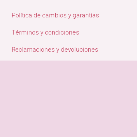
Política de cambios y garantías
Términos y condiciones
Reclamaciones y devoluciones
Quiénes Somos
Métodos de pago