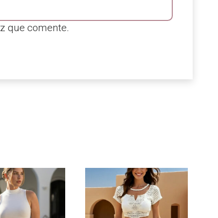
ez que comente.