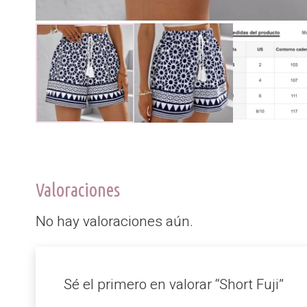
Valoraciones
No hay valoraciones aún.
Sé el primero en valorar “Short Fuji”