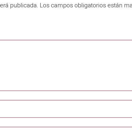
será publicada.
Los campos obligatorios están m