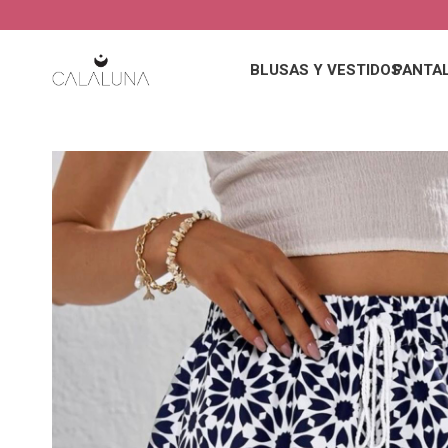
BLUSAS Y VESTIDOS
PANTA