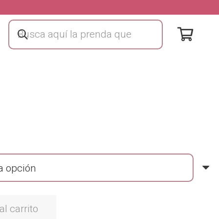
al carrito