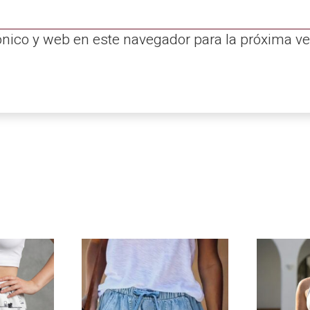
ónico y web en este navegador para la próxima v