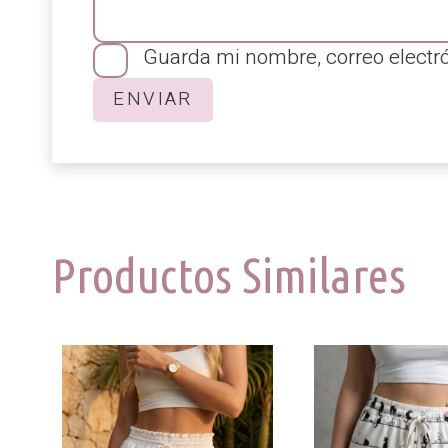
Guarda mi nombre, correo electr
Productos Similares