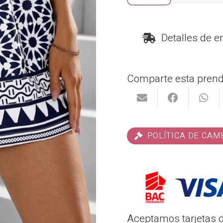
cantidad
Detalles de e
Comparte esta prend
POLÍTICA DE CAM
Aceptamos tarjetas de