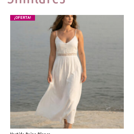
¡OFERTA!