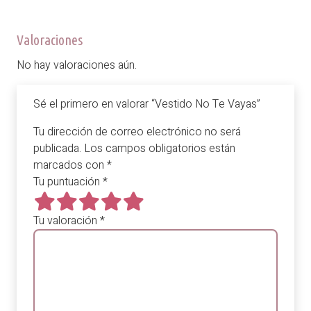
Valoraciones
No hay valoraciones aún.
Sé el primero en valorar “Vestido No Te Vayas”
Tu dirección de correo electrónico no será
publicada.
Los campos obligatorios están
marcados con
*
Tu puntuación
*
Tu valoración
*