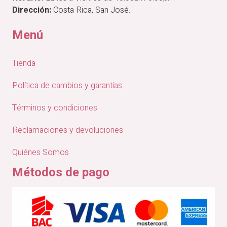
Dirección:
Costa Rica, San José.
Menú
Tienda
Política de cambios y garantías
Términos y condiciones
Reclamaciones y devoluciones
Quiénes Somos
Métodos de pago