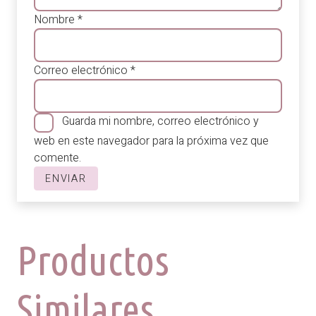
Nombre
*
Correo electrónico
*
Guarda mi nombre, correo electrónico y
web en este navegador para la próxima vez que
comente.
Productos
Similares