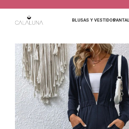
BLUSAS Y VESTIDOS
PANTA