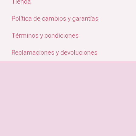
Tienda
Política de cambios y garantías
Términos y condiciones
Reclamaciones y devoluciones
Quiénes Somos
Métodos de pago