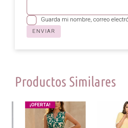
Guarda mi nombre, correo electr
Productos Similares
¡OFERTA!