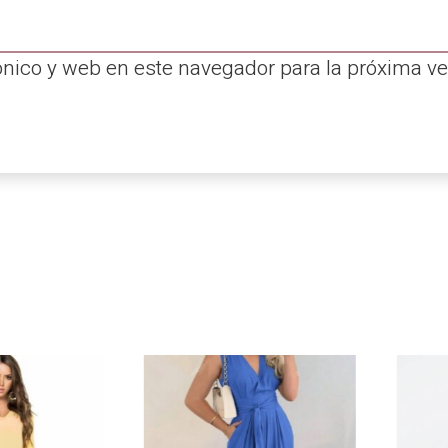
ónico y web en este navegador para la próxima v