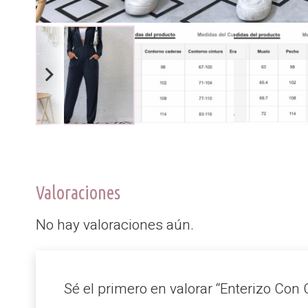
Valoraciones
No hay valoraciones aún.
Sé el primero en valorar “Enterizo Co