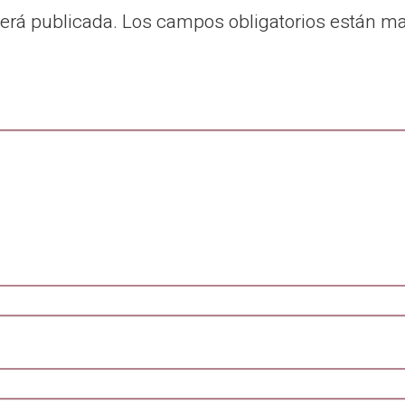
será publicada.
Los campos obligatorios están m