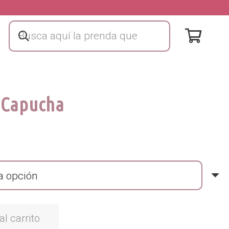
 Capucha
al carrito