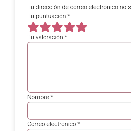
Tu dirección de correo electrónico no 
Tu puntuación
*
Tu valoración
*
Nombre
*
Correo electrónico
*