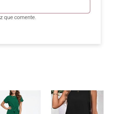
ez que comente.