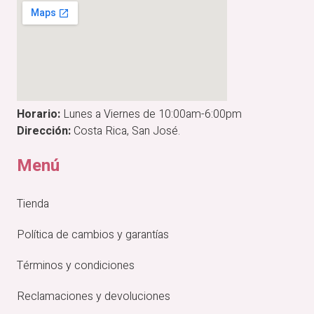
Horario:
Lunes a Viernes de 10:00am-6:00pm
Dirección:
Costa Rica, San José.
Menú
Tienda
Política de cambios y garantías
Términos y condiciones
Reclamaciones y devoluciones