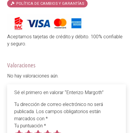
POLÍTICA DE CAMBIOS Y GARANTÍAS
Aceptamos tarjetas de crédito.y débito. 100% confiable
y seguro.
Valoraciones
No hay valoraciones aún.
Sé el primero en valorar “Enterizo Margoth”
Tu dirección de correo electrónico no será
publicada.
Los campos obligatorios están
marcados con
*
Tu puntuación
*