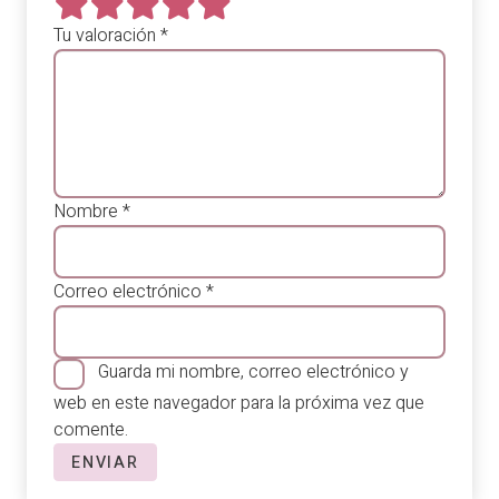
Tu valoración
*
Nombre
*
Correo electrónico
*
Guarda mi nombre, correo electrónico y
web en este navegador para la próxima vez que
comente.