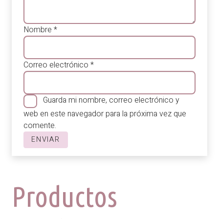
Nombre
*
Correo electrónico
*
Guarda mi nombre, correo electrónico y
web en este navegador para la próxima vez que
comente.
Productos