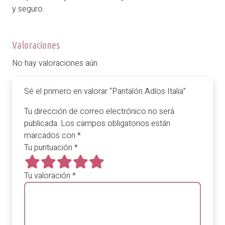
y seguro.
Valoraciones
No hay valoraciones aún.
Sé el primero en valorar “Pantalón Adíos Italia”
Tu dirección de correo electrónico no será
publicada.
Los campos obligatorios están
marcados con
*
Tu puntuación
*
Tu valoración
*