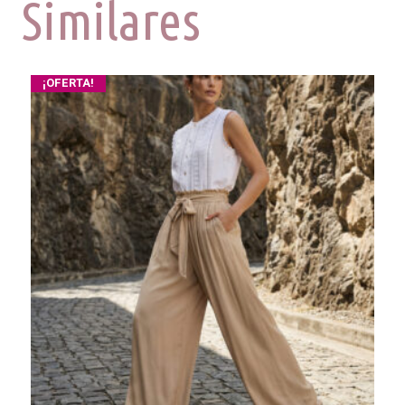
Similares
¡OFERTA!