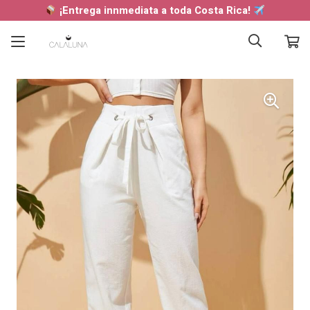
¡Entrega innmediata a toda Costa Rica!