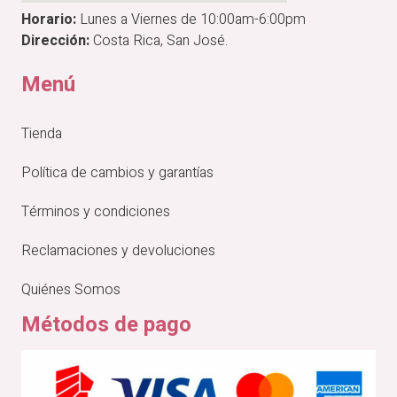
Horario:
Lunes a Viernes de 10:00am-6:00pm
Dirección:
Costa Rica, San José.
Menú
Tienda
Política de cambios y garantías
Términos y condiciones
Reclamaciones y devoluciones
Quiénes Somos
Métodos de pago