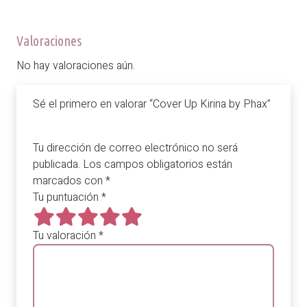
Valoraciones
No hay valoraciones aún.
Sé el primero en valorar “Cover Up Kirina by Phax”
Tu dirección de correo electrónico no será
publicada.
Los campos obligatorios están
marcados con
*
Tu puntuación
*
Tu valoración
*