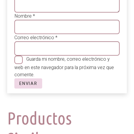
Nombre
*
Correo electrónico
*
Guarda mi nombre, correo electrónico y
web en este navegador para la próxima vez que
comente.
Productos