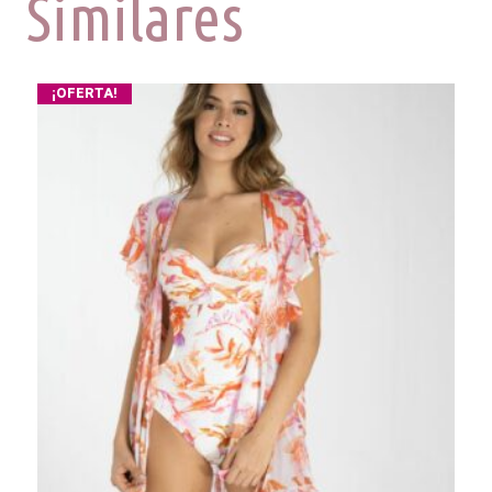
Similares
¡OFERTA!