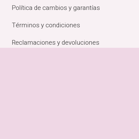
Política de cambios y garantías
Términos y condiciones
Reclamaciones y devoluciones
Quiénes Somos
Métodos de pago