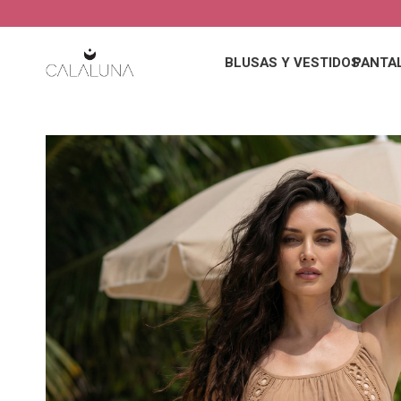
BLUSAS Y VESTIDOS
PANTA