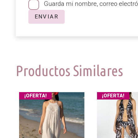
Guarda mi nombre, correo electró
Productos Similares
¡OFERTA!
¡OFERTA!