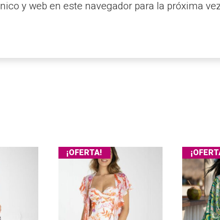
nico y web en este navegador para la próxima ve
¡OFERTA!
¡OFERT