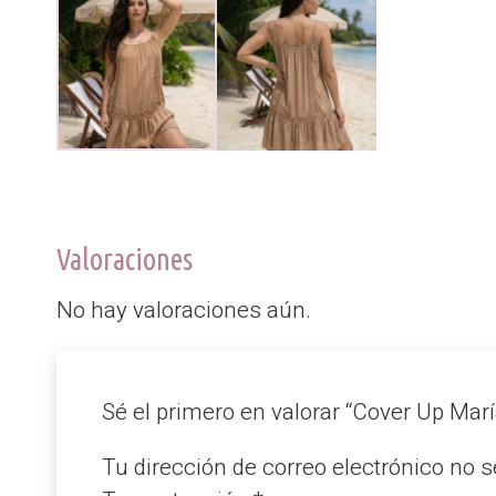
Valoraciones
No hay valoraciones aún.
Sé el primero en valorar “Cover Up Mar
Tu dirección de correo electrónico no s