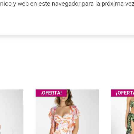
nico y web en este navegador para la próxima ve
¡OFERTA!
¡OFERT