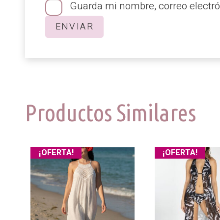
Guarda mi nombre, correo electró
Productos Similares
¡OFERTA!
¡OFERTA!