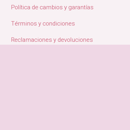
Política de cambios y garantías
Términos y condiciones
Reclamaciones y devoluciones
Quiénes Somos
Métodos de pago