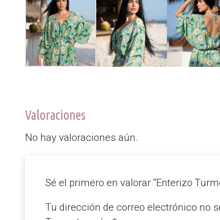
Valoraciones
No hay valoraciones aún.
Sé el primero en valorar “Enterizo Turm
Tu dirección de correo electrónico no s