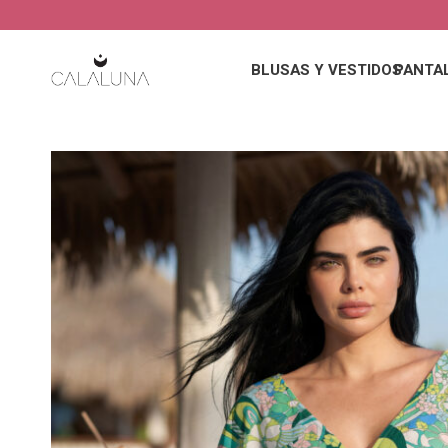
BLUSAS Y VESTIDOS
PANTA