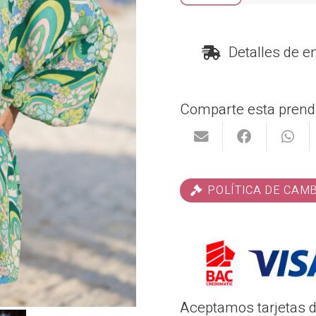
cantidad
Detalles de e
Comparte esta prend
POLÍTICA DE CAM
Aceptamos tarjetas de