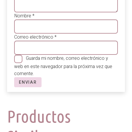
Nombre
*
Correo electrónico
*
Guarda mi nombre, correo electrónico y
web en este navegador para la próxima vez que
comente.
Productos