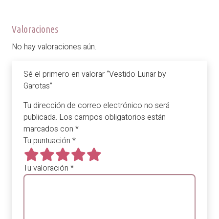
Valoraciones
No hay valoraciones aún.
Sé el primero en valorar “Vestido Lunar by
Garotas”
Tu dirección de correo electrónico no será
publicada.
Los campos obligatorios están
marcados con
*
Tu puntuación
*
Tu valoración
*