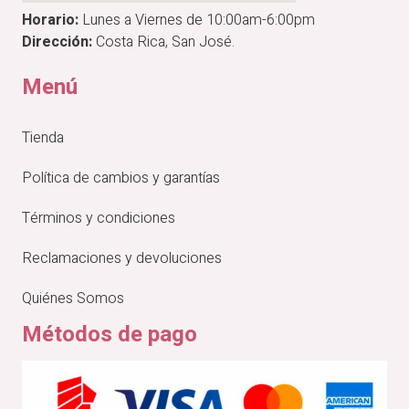
Horario:
Lunes a Viernes de 10:00am-6:00pm
Dirección:
Costa Rica, San José.
Menú
Tienda
Política de cambios y garantías
Términos y condiciones
Reclamaciones y devoluciones
Quiénes Somos
Métodos de pago