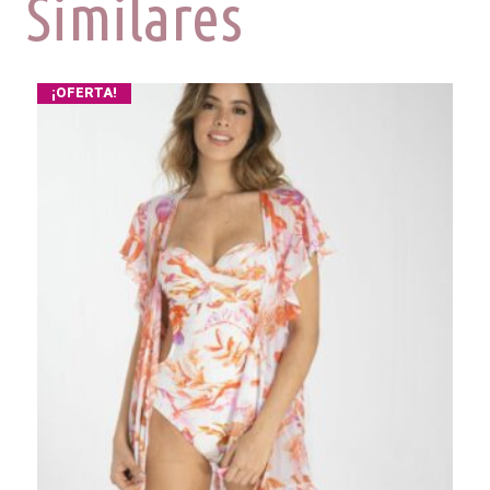
Similares
¡OFERTA!