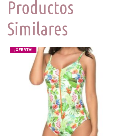
Productos
Similares
¡OFERTA!