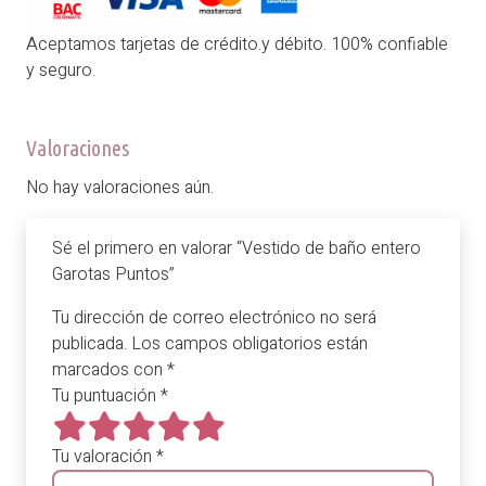
Aceptamos tarjetas de crédito.y débito. 100% confiable
y seguro.
Valoraciones
No hay valoraciones aún.
Sé el primero en valorar “Vestido de baño entero
Garotas Puntos”
Tu dirección de correo electrónico no será
publicada.
Los campos obligatorios están
marcados con
*
Tu puntuación
*
Tu valoración
*