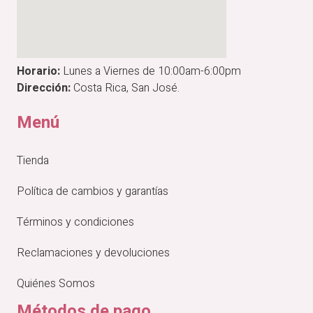
Horario:
Lunes a Viernes de 10:00am-6:00pm
Dirección:
Costa Rica, San José.
Menú
Tienda
Política de cambios y garantías
Términos y condiciones
Reclamaciones y devoluciones
Quiénes Somos
Métodos de pago