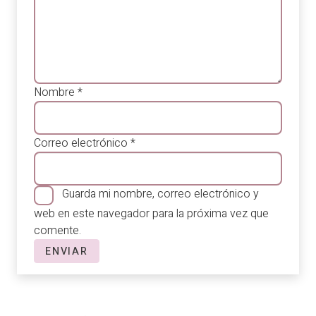
Nombre
*
Correo electrónico
*
Guarda mi nombre, correo electrónico y
web en este navegador para la próxima vez que
comente.