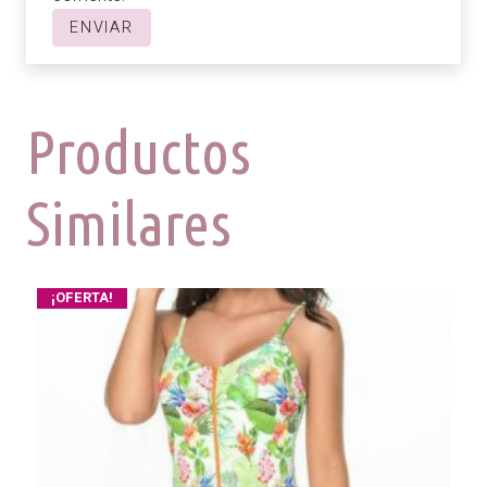
Productos
Similares
¡OFERTA!