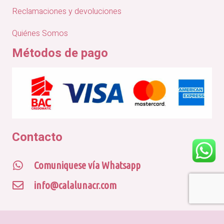
Reclamaciones y devoluciones
Quiénes Somos
Métodos de pago
Contacto
Comuniquese vía Whatsapp
info@calalunacr.com