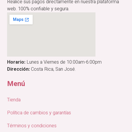
Realice sus pagos directamente en nuestra plataforma
web. 100% confiable y segura.
Horario:
Lunes a Viernes de 10:00am-6:00pm
Dirección:
Costa Rica, San José.
Menú
Tienda
Política de cambios y garantías
Términos y condiciones