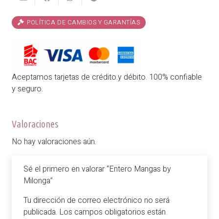
POLÍTICA DE CAMBIOS Y GARANTÍAS
Aceptamos tarjetas de crédito.y débito. 100% confiable
y seguro.
Valoraciones
No hay valoraciones aún.
Sé el primero en valorar “Entero Mangas by
Milonga”
Tu dirección de correo electrónico no será
publicada.
Los campos obligatorios están