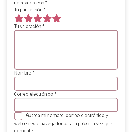
marcados con
*
Tu puntuación
*
Tu valoración
*
Nombre
*
Correo electrónico
*
Guarda mi nombre, correo electrónico y
web en este navegador para la próxima vez que
comente.