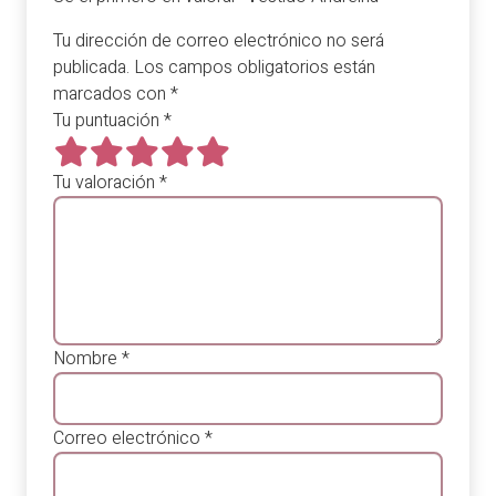
Tu dirección de correo electrónico no será
publicada.
Los campos obligatorios están
marcados con
*
Tu puntuación
*
Tu valoración
*
Nombre
*
Correo electrónico
*