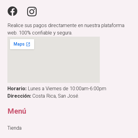
Realice sus pagos directamente en nuestra plataforma
web. 100% confiable y segura.
Horario:
Lunes a Viernes de 10:00am-6:00pm
Dirección:
Costa Rica, San José.
Menú
Tienda