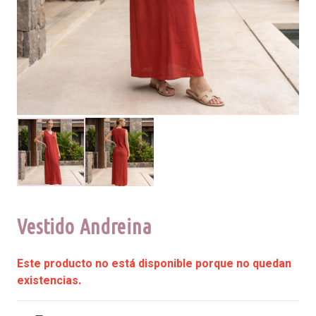
Vestido Andreina
Este producto no está disponible porque no quedan
existencias.