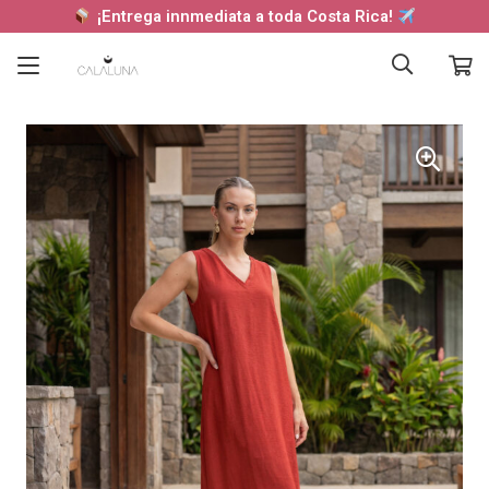
¡Entrega innmediata a toda Costa Rica!