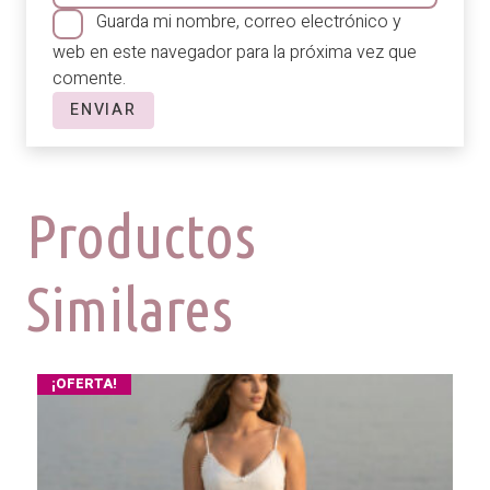
Guarda mi nombre, correo electrónico y
web en este navegador para la próxima vez que
comente.
Productos
Similares
¡OFERTA!