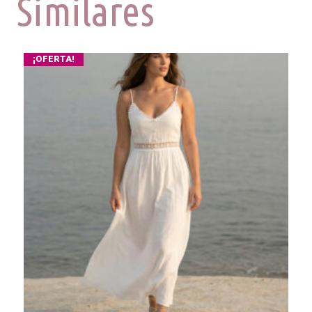
Similares
¡OFERTA!