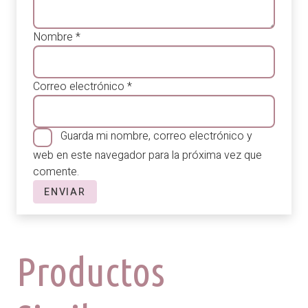
Nombre
*
Correo electrónico
*
Guarda mi nombre, correo electrónico y
web en este navegador para la próxima vez que
comente.
Productos