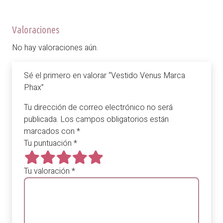
Valoraciones
No hay valoraciones aún.
Sé el primero en valorar “Vestido Venus Marca
Phax”
Tu dirección de correo electrónico no será
publicada.
Los campos obligatorios están
marcados con
*
Tu puntuación
*
Tu valoración
*