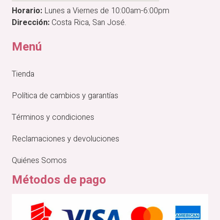
Horario:
Lunes a Viernes de 10:00am-6:00pm
Dirección:
Costa Rica, San José.
Menú
Tienda
Política de cambios y garantías
Términos y condiciones
Reclamaciones y devoluciones
Quiénes Somos
Métodos de pago