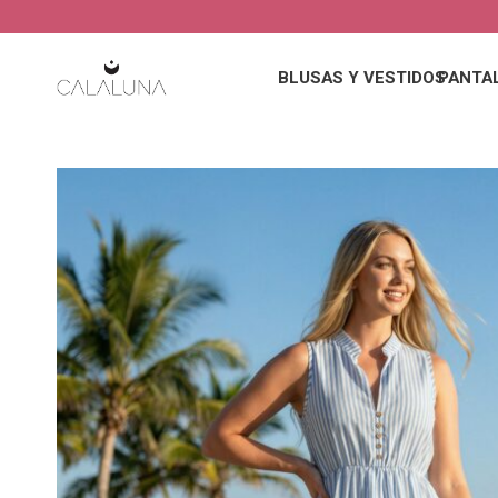
BLUSAS Y VESTIDOS
PANTA