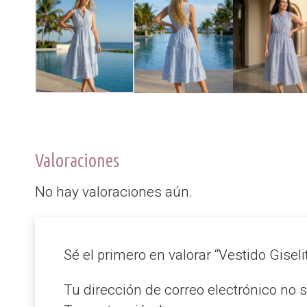
Valoraciones
No hay valoraciones aún.
Sé el primero en valorar “Vestido Giseli
Tu dirección de correo electrónico no 