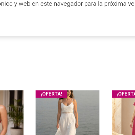
ónico y web en este navegador para la próxima v
¡OFERTA!
¡OFERT