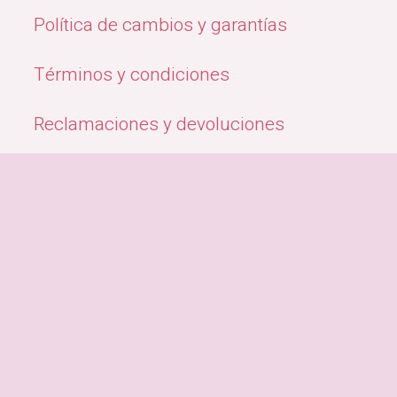
Política de cambios y garantías
Términos y condiciones
Reclamaciones y devoluciones
Quiénes Somos
Métodos de pago