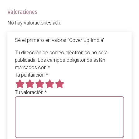
Valoraciones
No hay valoraciones aún.
Sé el primero en valorar “Cover Up Imola”
Tu dirección de correo electrónico no será
publicada.
Los campos obligatorios están
marcados con
*
Tu puntuación
*
Tu valoración
*