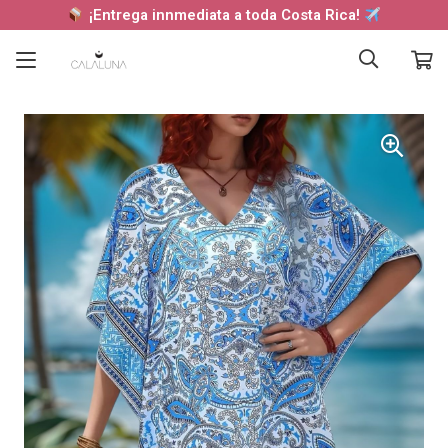
¡Entrega innmediata a toda Costa Rica!