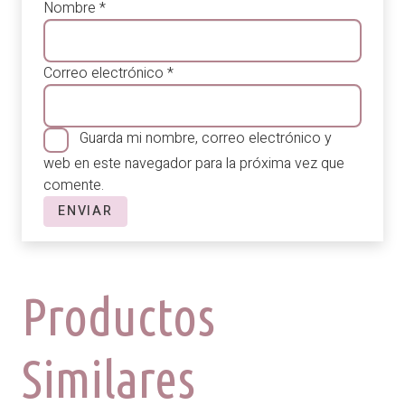
Nombre
*
Correo electrónico
*
Guarda mi nombre, correo electrónico y
web en este navegador para la próxima vez que
comente.
Productos
Similares