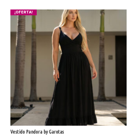
¡OFERTA!
Vestido Pandora by Garotas