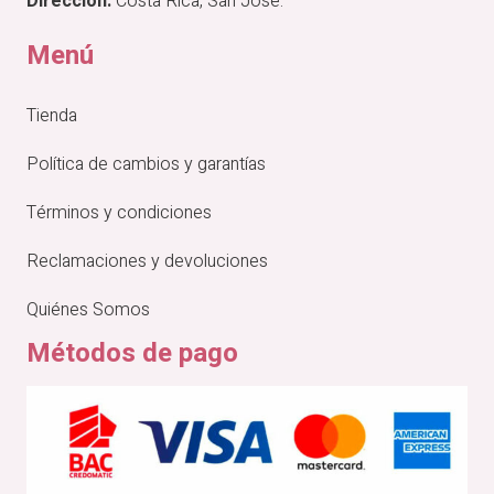
Dirección:
Costa Rica, San José.
Menú
Tienda
Política de cambios y garantías
Términos y condiciones
Reclamaciones y devoluciones
Quiénes Somos
Métodos de pago