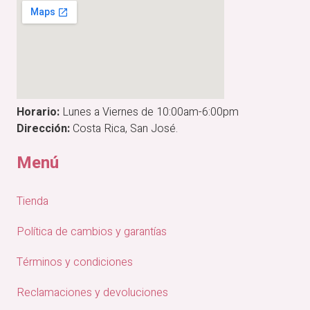
Horario:
Lunes a Viernes de 10:00am-6:00pm
Dirección:
Costa Rica, San José.
Menú
Tienda
Política de cambios y garantías
Términos y condiciones
Reclamaciones y devoluciones