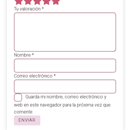
Tu valoración
*
Nombre
*
Correo electrónico
*
Guarda mi nombre, correo electrónico y
web en este navegador para la próxima vez que
comente.