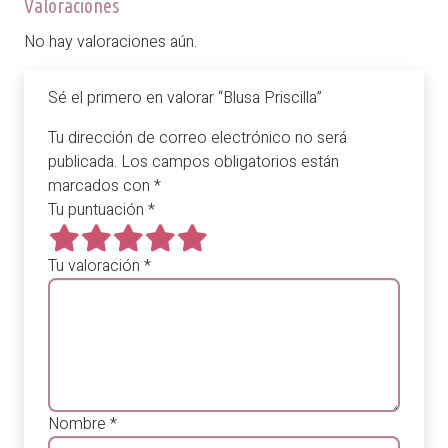
Valoraciones
No hay valoraciones aún.
Sé el primero en valorar “Blusa Priscilla”
Tu dirección de correo electrónico no será
publicada.
Los campos obligatorios están
marcados con
*
Tu puntuación
*
Tu valoración
*
Nombre
*