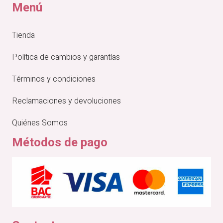
Menú
Tienda
Política de cambios y garantías
Términos y condiciones
Reclamaciones y devoluciones
Quiénes Somos
Métodos de pago