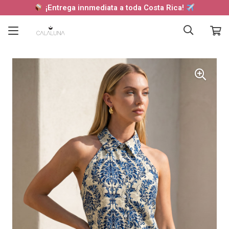
¡Entrega innmediata a toda Costa Rica!