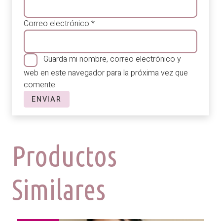
Correo electrónico
*
Guarda mi nombre, correo electrónico y
web en este navegador para la próxima vez que
comente.
Productos
Similares