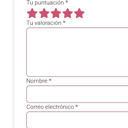
Tu puntuación
*
Tu valoración
*
Nombre
*
Correo electrónico
*