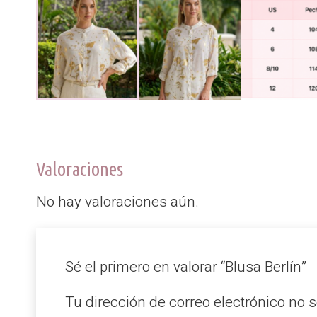
Valoraciones
No hay valoraciones aún.
Sé el primero en valorar “Blusa Berlín”
Tu dirección de correo electrónico no s