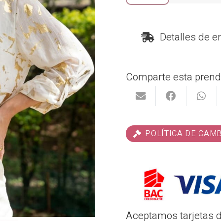
cantidad
Detalles de e
Comparte esta prend
POLÍTICA DE CAM
Aceptamos tarjetas de