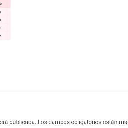
erá publicada.
Los campos obligatorios están m