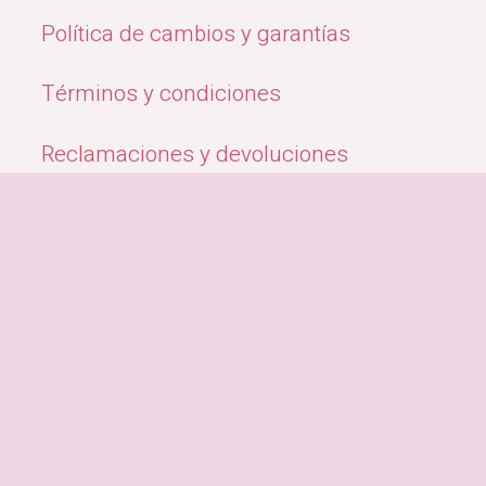
Política de cambios y garantías
Términos y condiciones
Reclamaciones y devoluciones
Quiénes Somos
Métodos de pago