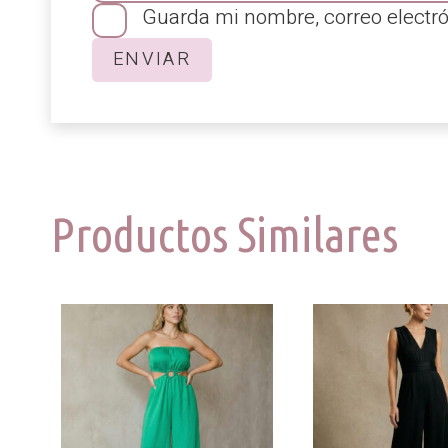
Guarda mi nombre, correo electr
Productos Similares