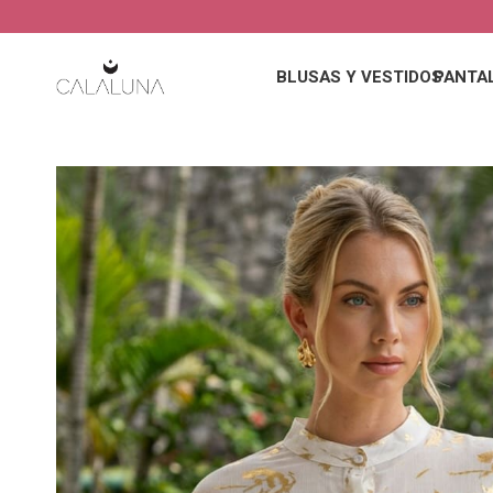
BLUSAS Y VESTIDOS
PANTA