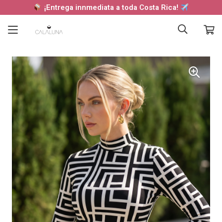
¡Entrega innmediata a toda Costa Rica!