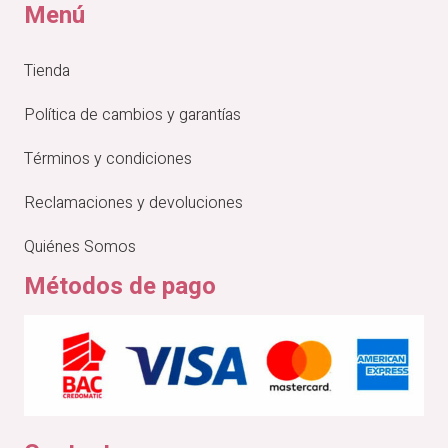
Menú
Tienda
Política de cambios y garantías
Términos y condiciones
Reclamaciones y devoluciones
Quiénes Somos
Métodos de pago