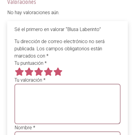
Valoraciones
No hay valoraciones aún.
Sé el primero en valorar “Blusa Laberinto”
Tu dirección de correo electrónico no será
publicada.
Los campos obligatorios están
marcados con
*
Tu puntuación
*
Tu valoración
*
Nombre
*