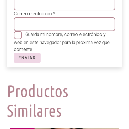
Correo electrónico
*
Guarda mi nombre, correo electrónico y
web en este navegador para la próxima vez que
comente.
Productos
Similares