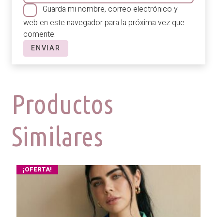
Guarda mi nombre, correo electrónico y
web en este navegador para la próxima vez que
comente.
Productos
Similares
¡OFERTA!