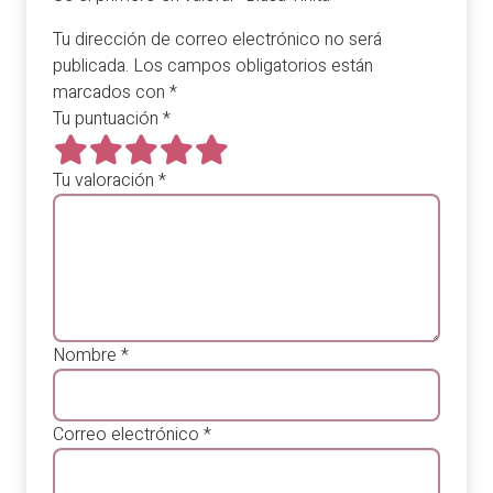
Tu dirección de correo electrónico no será
publicada.
Los campos obligatorios están
marcados con
*
Tu puntuación
*
Tu valoración
*
Nombre
*
Correo electrónico
*