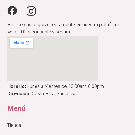
Realice sus pagos directamente en nuestra plataforma
web. 100% confiable y segura.
Horario:
Lunes a Viernes de 10:00am-6:00pm
Dirección:
Costa Rica, San José.
Menú
Tienda