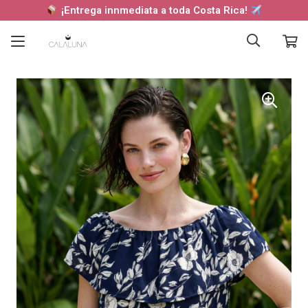
¡Entrega innmediata a toda Costa Rica!