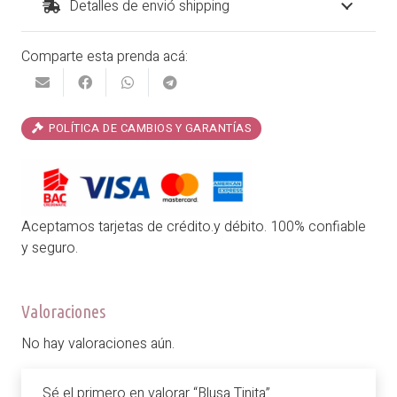
Detalles de envió shipping
Comparte esta prenda acá:
POLÍTICA DE CAMBIOS Y GARANTÍAS
Aceptamos tarjetas de crédito.y débito. 100% confiable
y seguro.
Valoraciones
No hay valoraciones aún.
Sé el primero en valorar “Blusa Tinita”