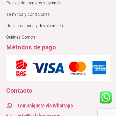
Política de cambios y garantías
Términos y condiciones
Reclamaciones y devoluciones
Quiénes Somos
Métodos de pago
Contacto
Comuniquese vía Whatsapp
info@calalunacr.com