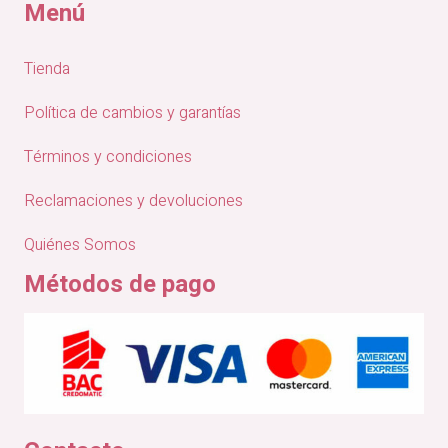
Menú
Tienda
Política de cambios y garantías
Términos y condiciones
Reclamaciones y devoluciones
Quiénes Somos
Métodos de pago