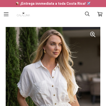
¡Entrega innmediata a toda Costa Rica!