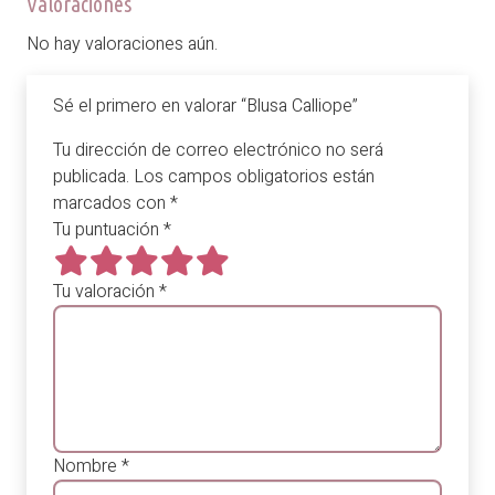
Valoraciones
No hay valoraciones aún.
Sé el primero en valorar “Blusa Calliope”
Tu dirección de correo electrónico no será
publicada.
Los campos obligatorios están
marcados con
*
Tu puntuación
*
Tu valoración
*
Nombre
*