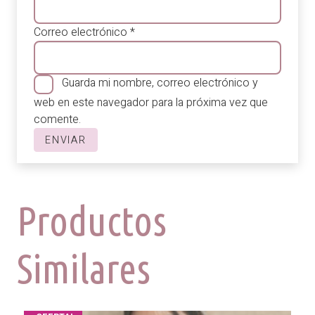
Correo electrónico
*
Guarda mi nombre, correo electrónico y
web en este navegador para la próxima vez que
comente.
Productos
Similares