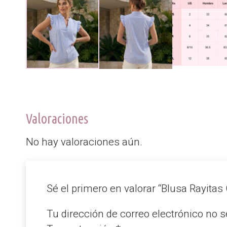
Valoraciones
No hay valoraciones aún.
Sé el primero en valorar “Blusa Rayitas
Tu dirección de correo electrónico no s