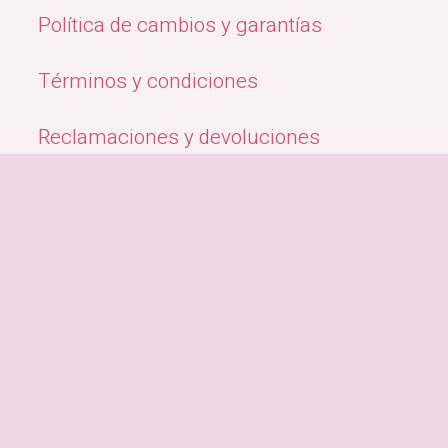
Política de cambios y garantías
Términos y condiciones
Reclamaciones y devoluciones
Quiénes Somos
Métodos de pago