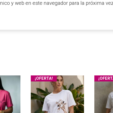
nico y web en este navegador para la próxima ve
¡OFERTA!
¡OFERT