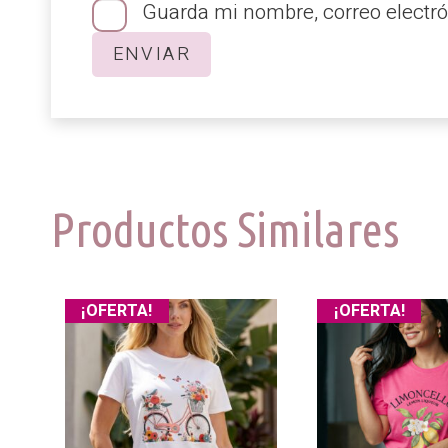
Guarda mi nombre, correo electró
Productos Similares
¡OFERTA!
¡OFERTA!