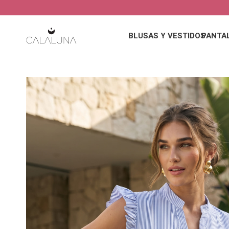
BLUSAS Y VESTIDOS
PANTA