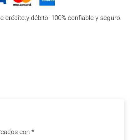
 crédito.y débito. 100% confiable y seguro.
arcados con
*