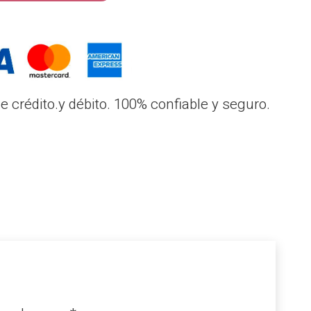
 crédito.y débito. 100% confiable y seguro.