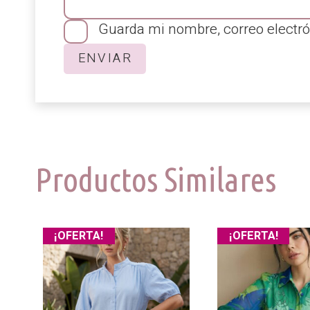
Guarda mi nombre, correo electró
Productos Similares
¡OFERTA!
¡OFERTA!