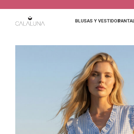
BLUSAS Y VESTIDOS
PANTA