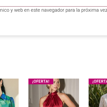
nico y web en este navegador para la próxima ve
¡OFERTA!
¡OFERT