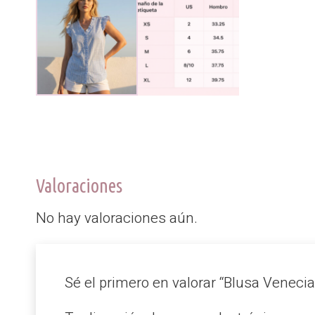
Valoraciones
No hay valoraciones aún.
Sé el primero en valorar “Blusa Veneci