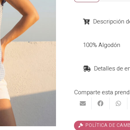
cantidad
Descripción d
100% Algodón
Detalles de e
Comparte esta prend
POLÍTICA DE CAM