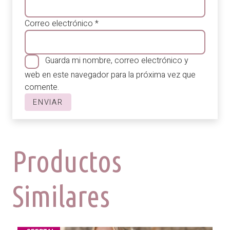
Correo electrónico
*
Guarda mi nombre, correo electrónico y
web en este navegador para la próxima vez que
comente.
Productos
Similares