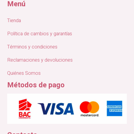
Menú
Tienda
Política de cambios y garantías
Términos y condiciones
Reclamaciones y devoluciones
Quiénes Somos
Métodos de pago