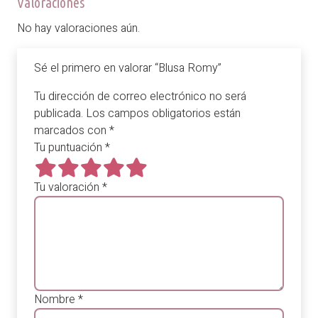
Valoraciones
No hay valoraciones aún.
Sé el primero en valorar “Blusa Romy”
Tu dirección de correo electrónico no será
publicada.
Los campos obligatorios están
marcados con
*
Tu puntuación
*
Tu valoración
*
Nombre
*