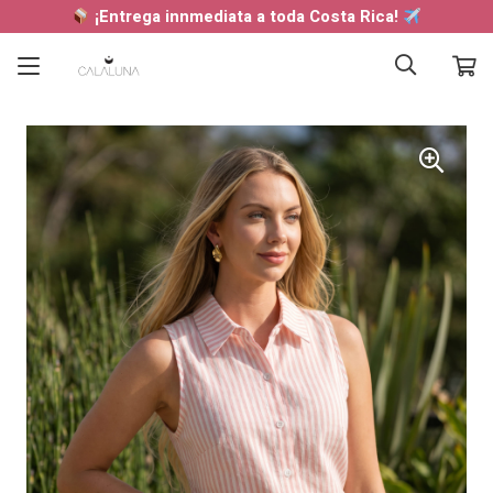
¡Entrega innmediata a toda Costa Rica!