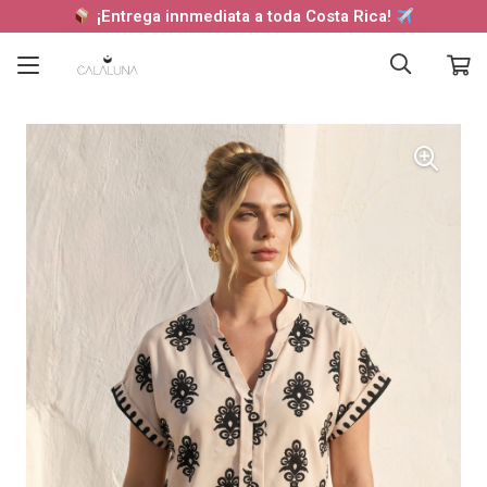
¡Entrega innmediata a toda Costa Rica!