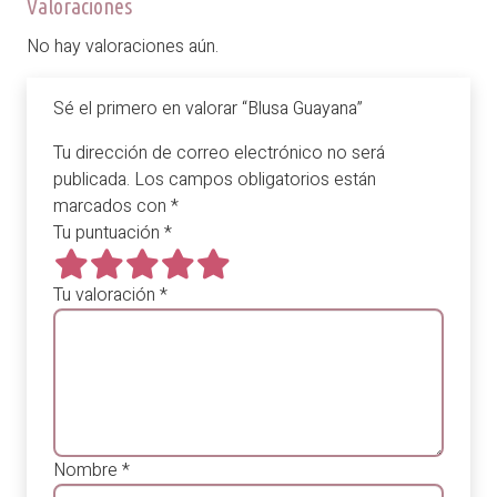
Valoraciones
No hay valoraciones aún.
Sé el primero en valorar “Blusa Guayana”
Tu dirección de correo electrónico no será
publicada.
Los campos obligatorios están
marcados con
*
Tu puntuación
*
Tu valoración
*
Nombre
*