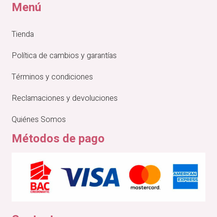
Menú
Tienda
Política de cambios y garantías
Términos y condiciones
Reclamaciones y devoluciones
Quiénes Somos
Métodos de pago