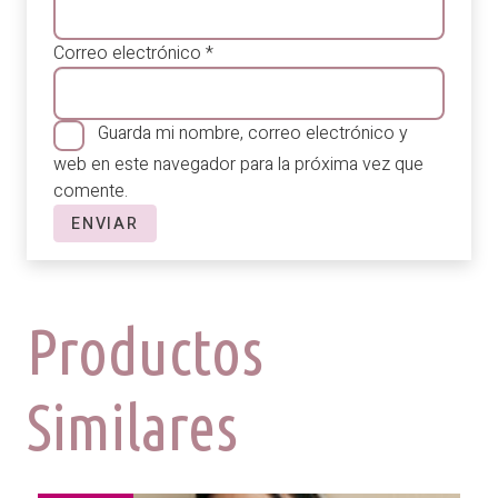
Correo electrónico
*
Guarda mi nombre, correo electrónico y
web en este navegador para la próxima vez que
comente.
Productos
Similares