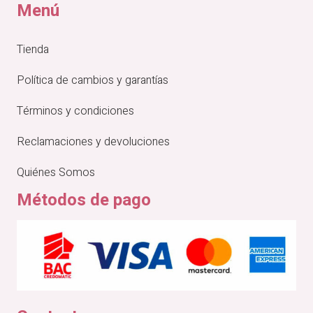
Menú
Tienda
Política de cambios y garantías
Términos y condiciones
Reclamaciones y devoluciones
Quiénes Somos
Métodos de pago