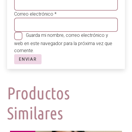
Correo electrónico
*
Guarda mi nombre, correo electrónico y
web en este navegador para la próxima vez que
comente.
Productos
Similares