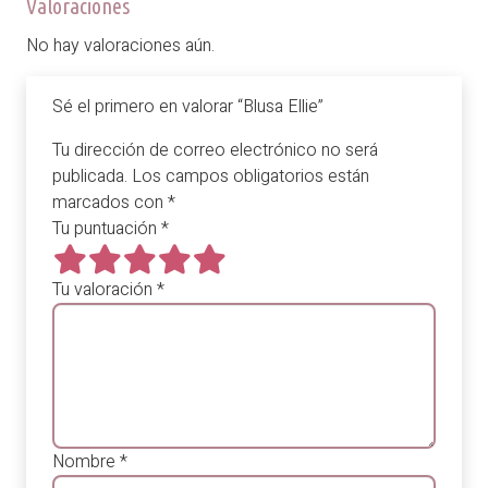
Valoraciones
No hay valoraciones aún.
Sé el primero en valorar “Blusa Ellie”
Tu dirección de correo electrónico no será
publicada.
Los campos obligatorios están
marcados con
*
Tu puntuación
*
Tu valoración
*
Nombre
*