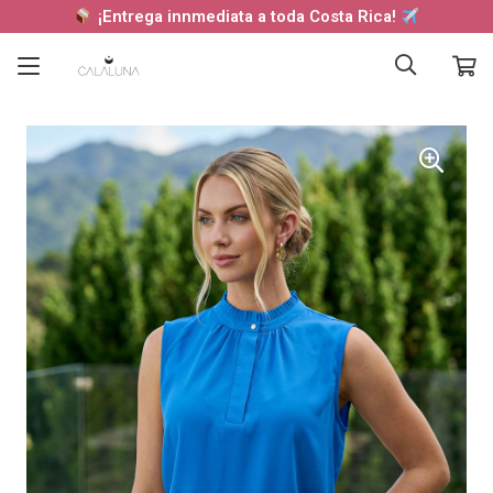
¡Entrega innmediata a toda Costa Rica!