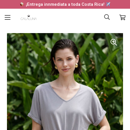
¡Entrega innmediata a toda Costa Rica!