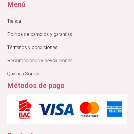
Menú
Tienda
Política de cambios y garantías
Términos y condiciones
Reclamaciones y devoluciones
Quiénes Somos
Métodos de pago