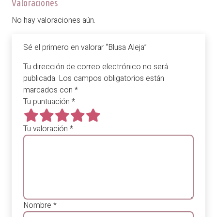
Valoraciones
No hay valoraciones aún.
Sé el primero en valorar “Blusa Aleja”
Tu dirección de correo electrónico no será
publicada.
Los campos obligatorios están
marcados con
*
Tu puntuación
*
Tu valoración
*
Nombre
*