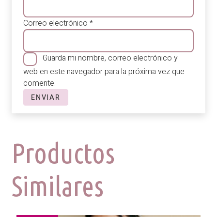
Correo electrónico
*
Guarda mi nombre, correo electrónico y
web en este navegador para la próxima vez que
comente.
Productos
Similares